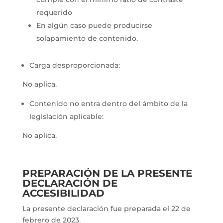
requerido
En algún caso puede producirse
solapamiento de contenido.
Carga desproporcionada:
No aplica.
Contenido no entra dentro del ámbito de la
legislación aplicable:
No aplica.
PREPARACIÓN DE LA PRESENTE
DECLARACIÓN DE
ACCESIBILIDAD
La presente declaración fue preparada el 22 de
febrero de 2023.