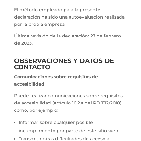
El método empleado para la presente
declaración ha sido una autoevaluación realizada
por la propia empresa
Última revisión de la declaración: 27 de febrero
de 2023.
OBSERVACIONES Y DATOS DE
CONTACTO
Comunicaciones sobre requisitos de
accesibilidad
Puede realizar comunicaciones sobre requisitos
de accesibilidad (artículo 10.2.a del RD 1112/2018)
como, por ejemplo:
Informar sobre cualquier posible
incumplimiento por parte de este sitio web
Transmitir otras dificultades de acceso al