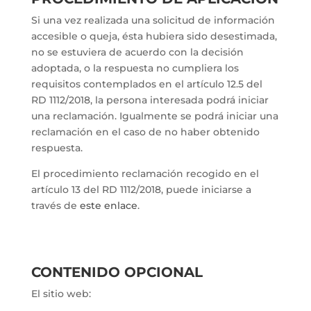
Si una vez realizada una solicitud de información
accesible o queja, ésta hubiera sido desestimada,
no se estuviera de acuerdo con la decisión
adoptada, o la respuesta no cumpliera los
requisitos contemplados en el artículo 12.5 del
RD 1112/2018, la persona interesada podrá iniciar
una reclamación. Igualmente se podrá iniciar una
reclamación en el caso de no haber obtenido
respuesta.
El procedimiento reclamación recogido en el
artículo 13 del RD 1112/2018, puede iniciarse a
través de
este enlace
.
CONTENIDO OPCIONAL
El sitio web: