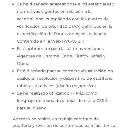
Se ha diseñado adaptándose a los estándares y
normativas vigentes en relación a la
accesibilidad, cumpliendo con los puntos de
verificación de prioridad 2 (AA) definidos en la
especificación de Pautas de Accesibilidad al
Contenido en la Web (WCAG 2.1)
Está optimizado para las últimas versiones
vigentes de Chrome, Edge, Firefox, Safari y
Opera
Está diseñado para su correcta visualización en
cualquier resolución y dispositivo de escritorio,
tabletas o móviles (diseño
responsive
)
Se ha realizado utilizando HTML5 como
lenguaje de marcado y hojas de estilo CSS 3
para su diseño
Además, se realiza un trabajo continuo de
auditoría y revisión de contenidos para facilitar su