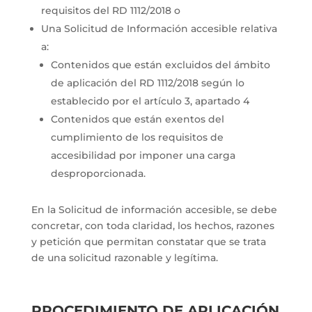
requisitos del RD 1112/2018 o
Una Solicitud de Información accesible relativa
a:
Contenidos que están excluidos del ámbito
de aplicación del RD 1112/2018 según lo
establecido por el artículo 3, apartado 4
Contenidos que están exentos del
cumplimiento de los requisitos de
accesibilidad por imponer una carga
desproporcionada.
En la Solicitud de información accesible, se debe
concretar, con toda claridad, los hechos, razones
y petición que permitan constatar que se trata
de una solicitud razonable y legítima.
PROCEDIMIENTO DE APLICACIÓN