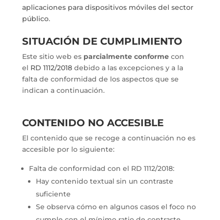
aplicaciones para dispositivos móviles del sector
público
.
SITUACIÓN DE CUMPLIMIENTO
Este sitio web es
parcialmente conforme
con
el
RD 1112/2018
debido a las excepciones y a la
falta de conformidad de los aspectos que se
indican a continuación.
CONTENIDO NO ACCESIBLE
El contenido que se recoge a continuación no es
accesible por lo siguiente:
Falta de conformidad con el RD 1112/2018:
Hay contenido textual sin un contraste
suficiente
Se observa cómo en algunos casos el foco no
cumple con el mínimo ratio de contraste