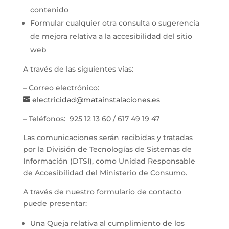
contenido
Formular cualquier otra consulta o sugerencia
de mejora relativa a la accesibilidad del sitio
web
A través de las siguientes vías:
– Correo electrónico:
electricidad@matainstalaciones.es
– Teléfonos: 925 12 13 60 / 617 49 19 47
Las comunicaciones serán recibidas y tratadas
por la División de Tecnologías de Sistemas de
Información (DTSI), como Unidad Responsable
de Accesibilidad del Ministerio de Consumo.
A través de nuestro formulario de contacto
puede presentar:
Una Queja relativa al cumplimiento de los