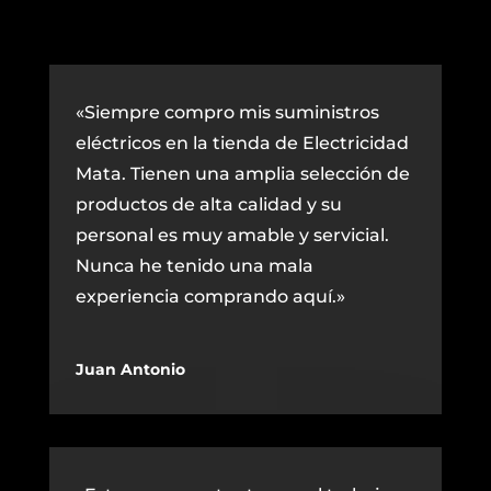
«Siempre compro mis suministros
eléctricos en la tienda de Electricidad
Mata. Tienen una amplia selección de
productos de alta calidad y su
personal es muy amable y servicial.
Nunca he tenido una mala
experiencia comprando aquí.»
Juan Antonio