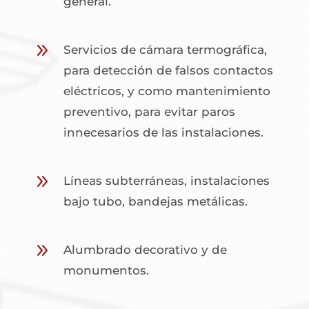
general.
9
Servicios de cámara termográfica,
para detección de falsos contactos
eléctricos, y como mantenimiento
preventivo, para evitar paros
innecesarios de las instalaciones.
9
Líneas subterráneas, instalaciones
bajo tubo, bandejas metálicas.
9
Alumbrado decorativo y de
monumentos.