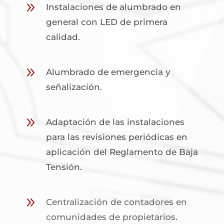
9
Instalaciones de alumbrado en
general con LED de primera
calidad.
9
Alumbrado de emergencia y
señalización.
9
Adaptación de las instalaciones
para las revisiones periódicas en
aplicación del Reglamento de Baja
Tensión.
9
Centralización de contadores en
comunidades de propietarios.