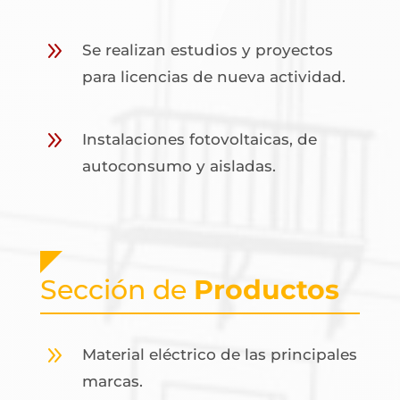
9
Se realizan estudios y proyectos
para licencias de nueva actividad.
9
Instalaciones fotovoltaicas, de
autoconsumo y aisladas.
Sección de
Productos
9
Material eléctrico de las principales
marcas.