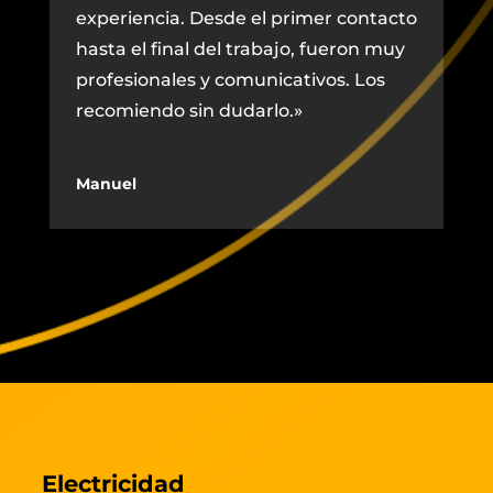
experiencia. Desde el primer contacto
hasta el final del trabajo, fueron muy
profesionales y comunicativos. Los
recomiendo sin dudarlo.»
Manuel
Electricidad