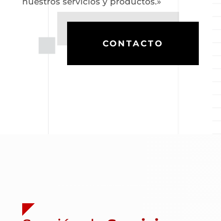
nuestros servicios y productos.»
CONTACTO