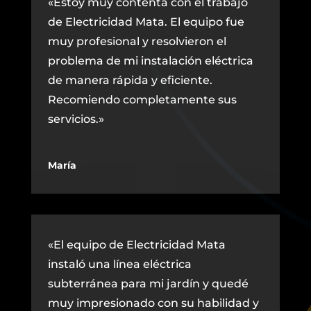
«Estoy muy contenta con el trabajo
de Electricidad Mata. El equipo fue
muy profesional y resolvieron el
problema de mi instalación eléctrica
de manera rápida y eficiente.
Recomiendo completamente sus
servicios.»
María
«El equipo de Electricidad Mata
instaló una línea eléctrica
subterránea para mi jardín y quedé
muy impresionado con su habilidad y