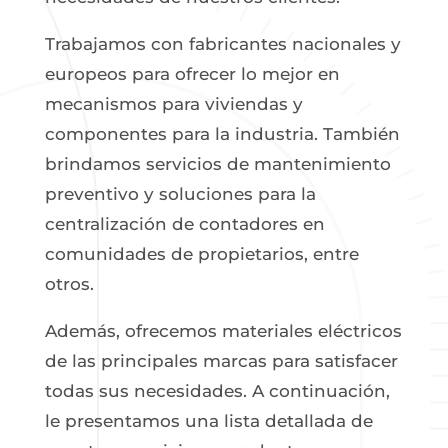
Trabajamos con fabricantes nacionales y
europeos para ofrecer lo mejor en
mecanismos para viviendas y
componentes para la industria. También
brindamos servicios de mantenimiento
preventivo y soluciones para la
centralización de contadores en
comunidades de propietarios, entre
otros.
Además, ofrecemos materiales eléctricos
de las principales marcas para satisfacer
todas sus necesidades. A continuación,
le presentamos una lista detallada de