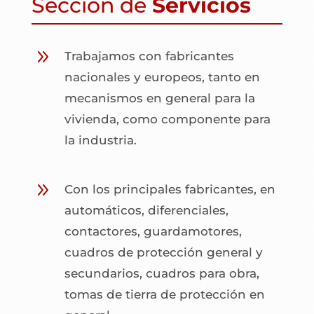
Sección de
Servicios
9
Trabajamos con fabricantes
nacionales y europeos, tanto en
mecanismos en general para la
vivienda, como componente para
la industria.
9
Con los principales fabricantes, en
automáticos, diferenciales,
contactores, guardamotores,
cuadros de protección general y
secundarios, cuadros para obra,
tomas de tierra de protección en