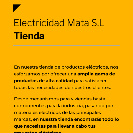
Electricidad Mata S.L
Tienda
En nuestra tienda de productos eléctricos, nos
esforzamos por ofrecer una
amplia gama de
productos de alta calidad
para satisfacer
todas las necesidades de nuestros clientes.
Desde mecanismos para viviendas hasta
componentes para la industria, pasando por
materiales eléctricos de las principales
marcas,
en nuestra tienda encontrarás todo lo
que necesitas para llevar a cabo tus
proyectos eléctricos.